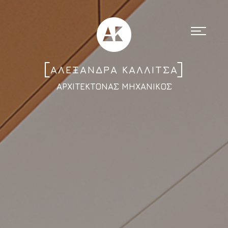
ΑΛΕΞΑΝΔΡΑ ΚΑΛΛΙΤΣΑ
ΑΡΧΙΤΕΚΤΟΝΑΣ ΜΗΧΑΝΙΚΟΣ